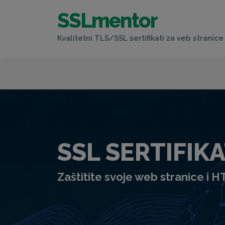
SSLmentor
Kvalitetni TLS/SSL sertifikati za veb stranice 
SSL SERTIFIKA
Zaštitite svoje web stranice i 