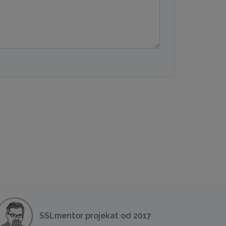
SSLmentor projekat od 2017